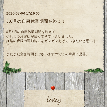
2020-07-06 17:19:00
5.6月の自粛休業期間を終えて
5月6月の自粛休業期間を終えて、
少しづつお客様が戻ってきて下さいました。
姫路の皆様の運動能力をガンガンあげていきたいと思いま
す。
まだまだ空き時間まございますのでこの時期に是非。
today