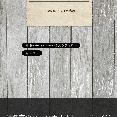
2026.08.07 Friday