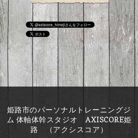
姫路市のパーソナルトレーニングジ
ム 体軸体幹スタジオ AXISCORE姫
路 （アクシスコア）