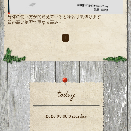
身体の使い方が間違えていると練習は裏切ります
質の高い練習で更なる高みへ！
1
today
2026.08.08 Saturday