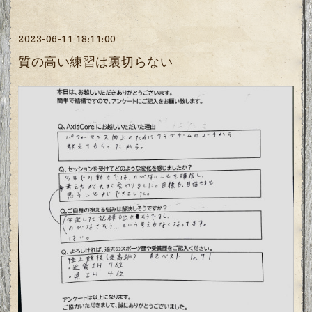
2023-06-11 18:11:00
質の高い練習は裏切らない