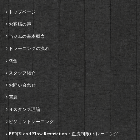
トップページ
お客様の声
当ジムの基本概念
トレーニングの流れ
料金
スタッフ紹介
お問い合わせ
写真
４スタンス理論
ビジョントレーニング
BFR(Blood Flow Restriction：血流制限)トレーニング