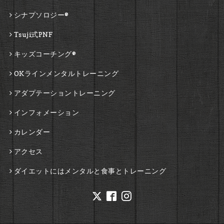
シナプソロジー®
Tsuji式PNF
キッズコーチング®
OKラインメンタルトレーニング
アダプテーショントレーニング
インフォメーション
カレンダー
アクセス
ダイエットにはメンタルと食事とトレーニング