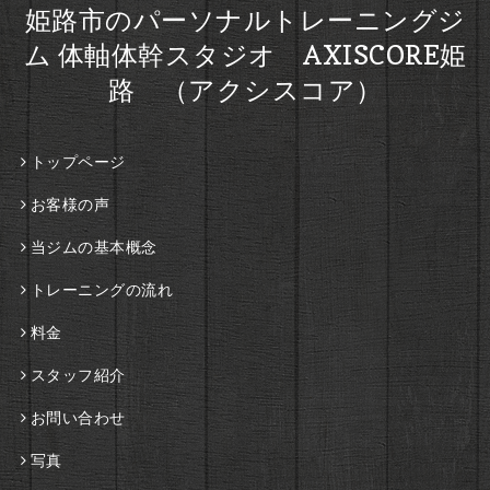
姫路市のパーソナルトレーニングジ
ム 体軸体幹スタジオ AXISCORE姫
路 （アクシスコア）
トップページ
お客様の声
当ジムの基本概念
トレーニングの流れ
料金
スタッフ紹介
お問い合わせ
写真