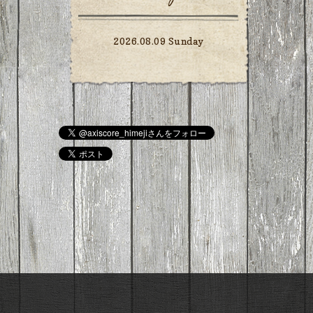
2026.08.09 Sunday