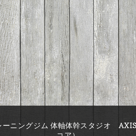
ーニングジム 体軸体幹スタジオ AXIS
コア）