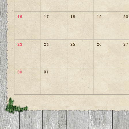
16
17
18
19
20
23
24
25
26
27
30
31