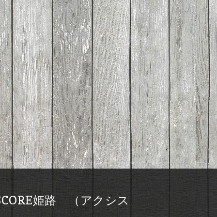
CORE姫路 （アクシス