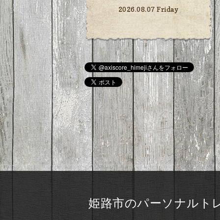
2026.08.07 Friday
姫路市のパーソナルトレ