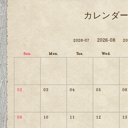
カレンダ
2026-08
2026-07
20
Sun.
Mon.
Tue.
Wed.
02
03
04
05
06
09
10
11
12
13