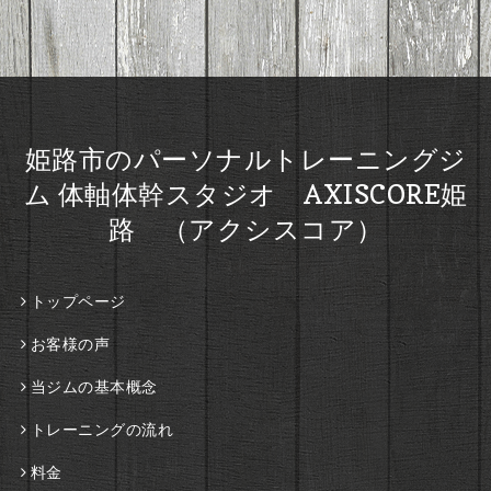
姫路市のパーソナルトレーニングジ
ム 体軸体幹スタジオ AXISCORE姫
路 （アクシスコア）
トップページ
お客様の声
当ジムの基本概念
トレーニングの流れ
料金