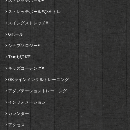
ストレッチポール®
ストレッチポール®ひめトレ
スイングストレッチ®
Gボール
シナプソロジー®
Tsuji式PNF
キッズコーチング®
OKラインメンタルトレーニング
アダプテーショントレーニング
インフォメーション
カレンダー
アクセス