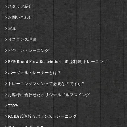
スタッフ紹介
お問い合わせ
写真
４スタンス理論
ビジョントレーニング
BFR(Blood Flow Restriction：血流制限)トレーニング
パーソナルトレーナーとは？
トレーニングマシンって必要なのですか?
お客様に合わせたオリジナルゴルフスイング
TRX®
KOBA式体幹☆バランストレーニング