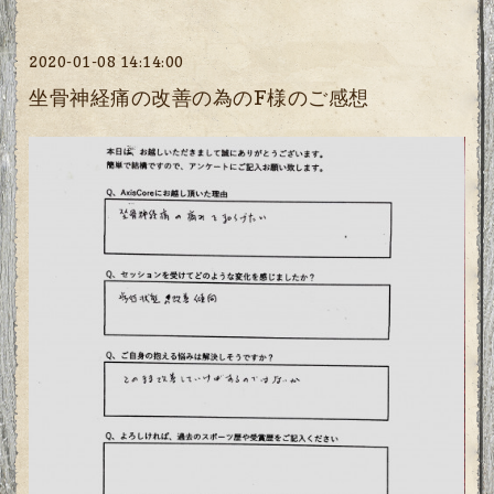
2020-01-08 14:14:00
坐骨神経痛の改善の為のF様のご感想