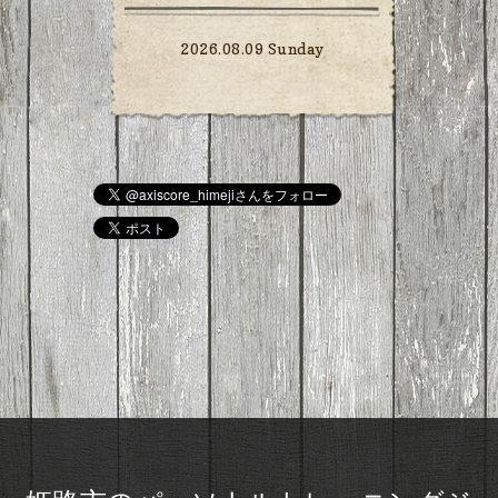
2026.08.09 Sunday