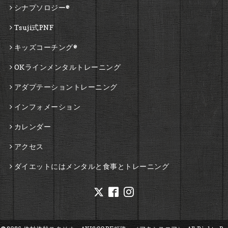
シナプソロジー®
Tsuji式PNF
キッズコーチング®
OKラインメンタルトレーニング
アダプテーショントレーニング
インフォメーション
カレンダー
アクセス
ダイエットにはメンタルと食事とトレーニング