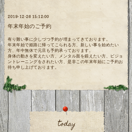
2019-12-26 15:12:00
年末年始のご予約
有り難い事に少しづつ予約が埋まってきております。
年末年始で姫路に帰ってこられる方、新しい事を始めたい
方、年中無休で元旦も予約承っております。
身体の動きを変えたい方、メンタル面を鍛えたい方、ビジョ
ントレーニングをされたい方、是非この年末年始にご予約お
待ち申し上げております。
today