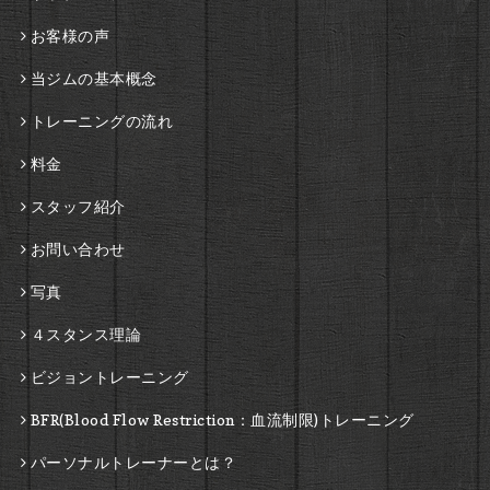
お客様の声
当ジムの基本概念
トレーニングの流れ
料金
スタッフ紹介
お問い合わせ
写真
４スタンス理論
ビジョントレーニング
BFR(Blood Flow Restriction：血流制限)トレーニング
パーソナルトレーナーとは？