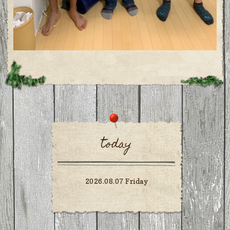
today
2026.08.07 Friday