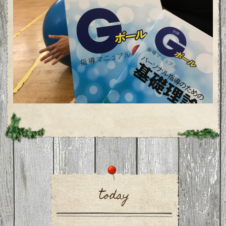
today