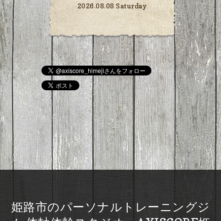
2026.08.08 Saturday
姫路市のパーソナルトレーニングジ