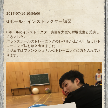
2017-07-16 10:56:00
Gボール・インストラクター講習
Gボールのインストラクター講習を大阪で射場先生と受講し
てきました。
バランスボールのトレーニングのレベルが上がり、新しいト
レーニング法も確立出来ました。
当ジムではファンクショナルなトレーニングに力を入れてお
ります。