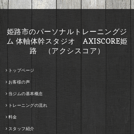
姫路市のパーソナルトレーニングジ
ム 体軸体幹スタジオ AXISCORE姫
路 （アクシスコア）
トップページ
お客様の声
当ジムの基本概念
トレーニングの流れ
料金
スタッフ紹介