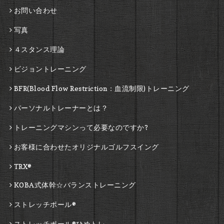
お問い合わせ
写真
４スタンス理論
ビジョントレーニング
BFR(Blood Flow Restriction：血流制限)トレーニング
パーソナルトレーナーとは？
トレーニングマシンって必要なのですか?
お客様に合わせたオリジナルゴルフスイング
TRX®
KOBA式体幹☆バランストレーニング
ストレッチポール®
ストレッチポール®ひめトレ