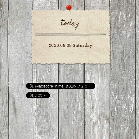
today
2026.08.08 Saturday